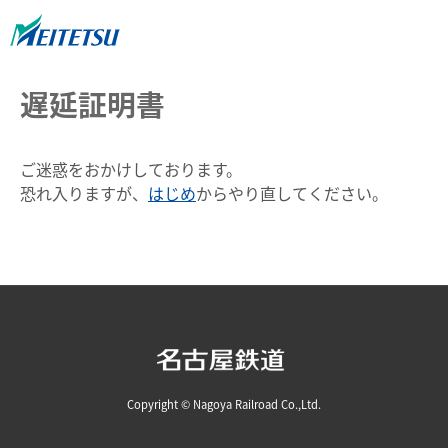
遅延証明書
ご迷惑をおかけしております。
恐れ入りますが、
はじめ
からやり直してください。
Copyright © Nagoya Railroad Co.,Ltd.