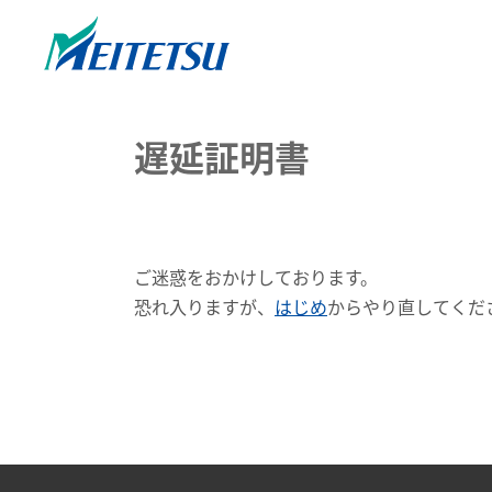
遅延証明書
ご迷惑をおかけしております。
恐れ入りますが、
はじめ
からやり直してくだ