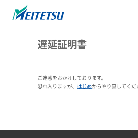
遅延証明書
ご迷惑をおかけしております。
恐れ入りますが、
はじめ
からやり直してくだ