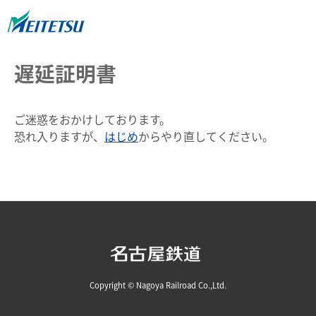
遅延証明書
ご迷惑をおかけしております。
恐れ入りますが、
はじめ
からやり直してください。
Copyright © Nagoya Railroad Co.,Ltd.