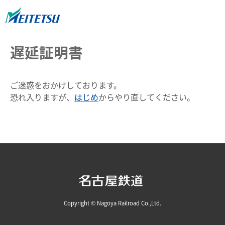
遅延証明書
ご迷惑をおかけしております。
恐れ入りますが、
はじめ
からやり直してください。
Copyright © Nagoya Railroad Co.,Ltd.