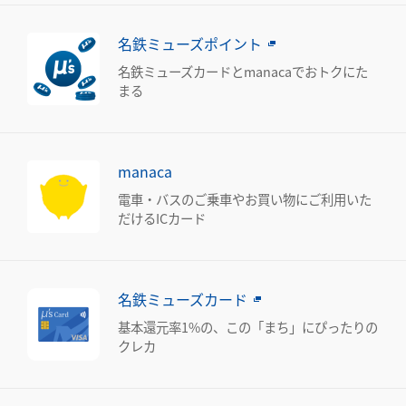
名鉄ミューズポイント
名鉄ミューズカードとmanacaでおトクにた
まる
manaca
電車・バスのご乗車やお買い物にご利用いた
だけるICカード
名鉄ミューズカード
基本還元率1%の、この「まち」にぴったりの
クレカ