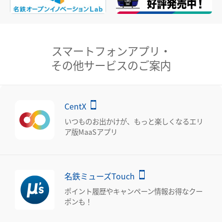
スマートフォンアプリ・
その他サービスのご案内
CentX
いつものお出かけが、もっと楽しくなるエリ
ア版MaaSアプリ
名鉄ミューズTouch
ポイント履歴やキャンペーン情報お得なクー
ポンも！