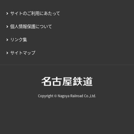
サイトのご利用にあたって
個人情報保護について
リンク集
サイトマップ
Copyright © Nagoya Railroad Co.,Ltd.