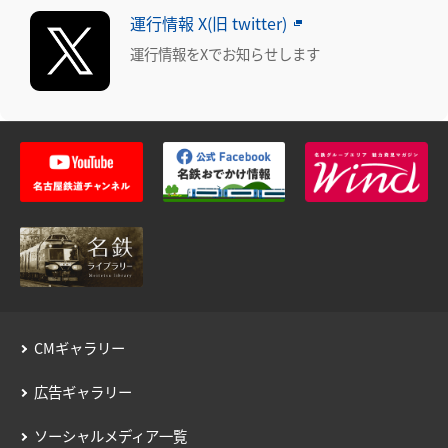
運行情報 X(旧 twitter)
運行情報をXでお知らせします
CMギャラリー
広告ギャラリー
ソーシャルメディア一覧