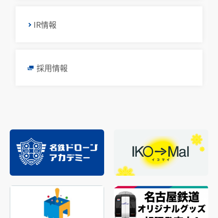
IR情報
採用情報